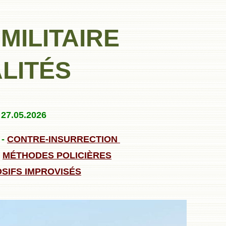
MILITAIRE
LITÉS
27.05.2026
-
CONTRE-INSURRECTION
-
MÉTHODES POLICIÈRES
OSIFS IMPROVISÉS