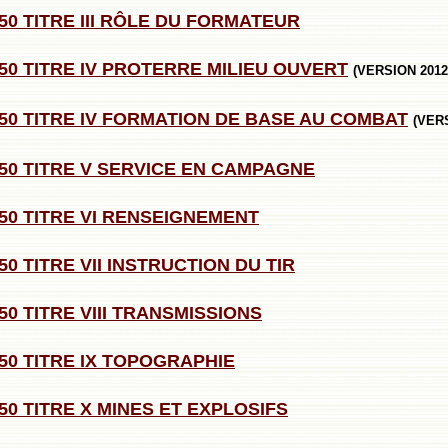
50 TITRE III RÔLE DU FORMATEUR
150 TITRE IV PROTERRE MILIEU OUVERT
(VERSION 2012
150 TITRE IV FORMATION DE BASE AU COMBAT
(VER
150 TITRE V SERVICE EN CAMPAGNE
150 TITRE VI RENSEIGNEMENT
50 TITRE VII INSTRUCTION DU TIR
50 TITRE VIII TRANSMISSIONS
150 TITRE IX TOPOGRAPHIE
50 TITRE X MINES ET EXPLOSIFS