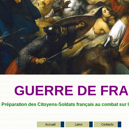
GUERRE DE FR
Préparation des Citoyens-Soldats français au combat sur le 