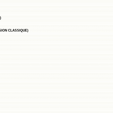
)
SION CLASSIQUE)