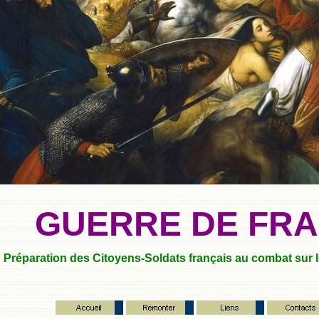
GUERRE DE FR
Préparation des Citoyens-Soldats français au combat sur le 