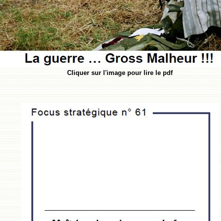
Cliquer sur l'image pour lire le pdf