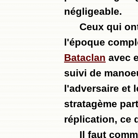
négligeable.
Ceux qui ont
l'époque compl
Bataclan
avec e
suivi de manoeu
l'adversaire et 
stratagème part
réplication, ce 
Il faut comm