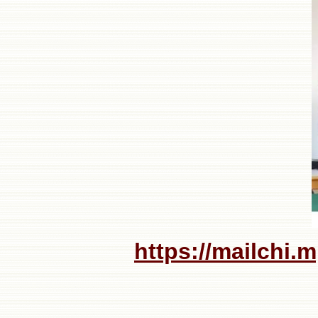
https://mailchi