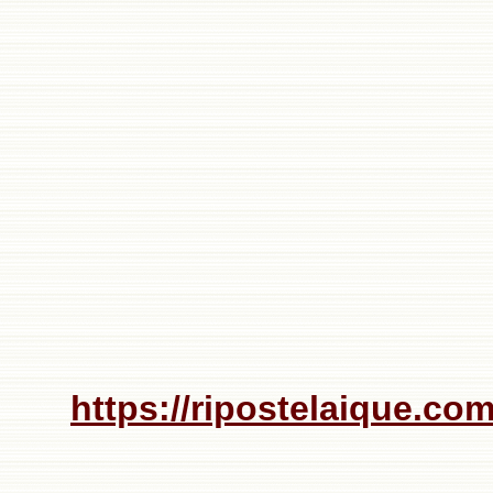
https://ripostelaique.com