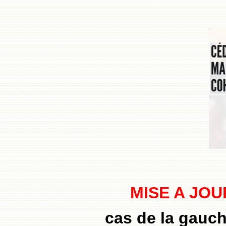
MISE A JOU
cas de la gauch