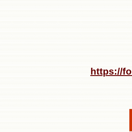
https://