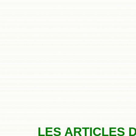
LES ARTICLES 