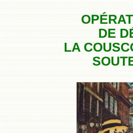
OPÉRAT
DE D
LA COUSC
SOUTE