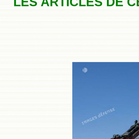
LES ARTICLES DE 