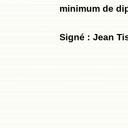
minimum de dip
Signé : Jean Ti