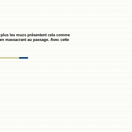
 En plus les muzs présentent cela comme
de en massacrant au passage. Avec cette