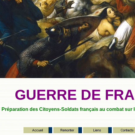
GUERRE DE FR
Préparation des Citoyens-Soldats français au combat sur le 