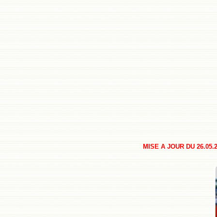
MISE A JOUR DU 26.05.