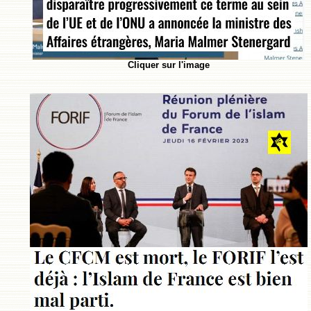
Cliquer sur l'image