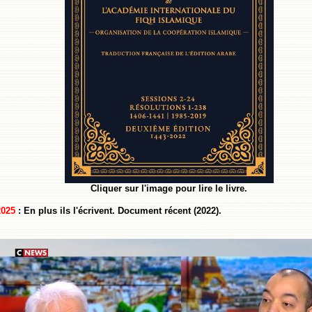
Cliquer sur l'image pour lire le livre.
2025
: En plus ils l'écrivent. Document récent (2022).