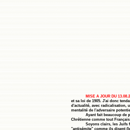
MISE A JOUR DU
13.08.
et sa loi de 1905. J'ai donc te
d'actualité, avec radicalisation,
mentalité de l'adversaire potenti
Ayant fait beaucoup de p
Chrétienne comme tout Français,
Soyons clairs, les Juifs 
"antisémite" comme ils disent (le